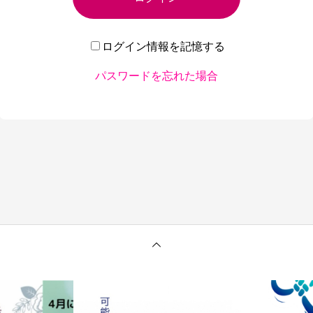
ログイン情報を記憶する
パスワードを忘れた場合