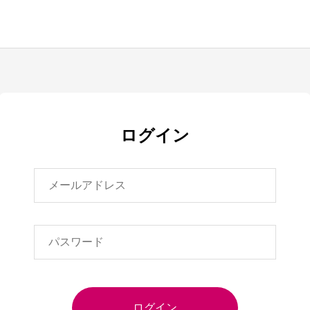
ログイン
ログイン