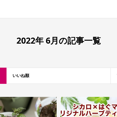
2022年 6月の記事一覧
いいね順