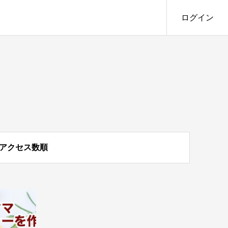
ログイン
アクセス数順