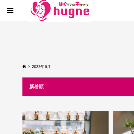
2022年 6月
新着順